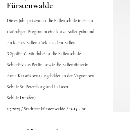
Fürstenwalde
Dieses Jahr präsentiert die Ballettschule in einem
1 stündigen Programm eine kurze Ballettgala und
ein kleines Ballettstück aus dem Ballett
"Cipollino". Mit dabei ist die Ballettschule
Schierlitz aus Berlin, sowie die Balletttänzerin
Anna Krasnikova (ausgebildet an der Vagaonova
Schule St. Petersburg und Palucca
Schule
Dresden).
5.7.2025 / Stadtfest Fürstenwalde / 13-14 Uhr