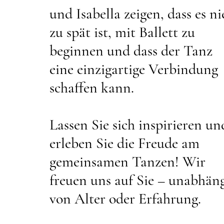
und Isabella zeigen, dass es ni
zu spät ist, mit Ballett zu
beginnen und dass der Tanz
eine einzigartige Verbindung
schaffen kann.
Lassen Sie sich inspirieren un
erleben Sie die Freude am
gemeinsamen Tanzen! Wir
freuen uns auf Sie – unabhän
von Alter oder Erfahrung.