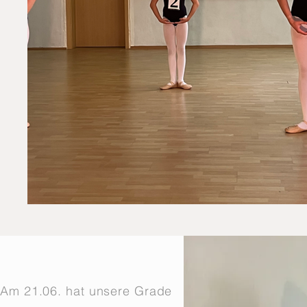
Am 21.06. hat unsere Grade