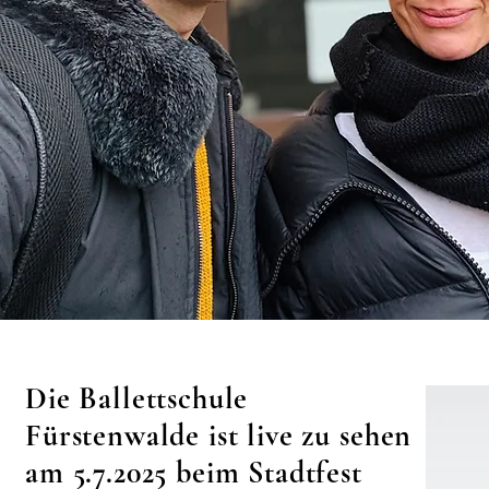
Die Ballettschule
Fürstenwalde ist live zu sehen
am 5.7.2025 beim Stadtfest