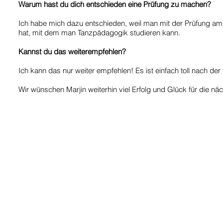
Warum hast du dich entschieden eine Prüfung zu machen?
Ich habe mich dazu entschieden, weil man mit der Prüfung am 
hat, mit dem man Tanzpädagogik studieren kann.
Kannst du das weiterempfehlen?
Ich kann das nur weiter empfehlen! Es ist einfach toll nach der
Wir wünschen Marjin weiterhin viel Erfolg und Glück für die