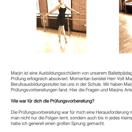
Marjin ist eine Ausbildungsschülerin von unserem Ballettpädag
Prüfung erfolgreich absolviert. Momentan bereitet Herr Voß Mar
Berufsausbildungsstufen bei uns in der Schule. Wir haben Marji
Prüfungsvorbereitungen fand. Hier die Fragen und Marjins Ant
Wie war für dich die Prüfungsvorbereitung?
Die Prüfungsvorbereitung war für mich eine Herausforderung mit 
man nicht nur die Folgen lernt, sondern auch bis in jedes klein
habe ich generell einen großen Sprung gemacht.