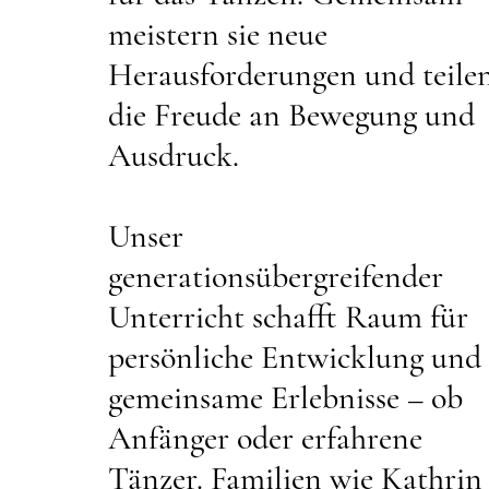
meistern sie neue
Herausforderungen und teile
die Freude an Bewegung und
Ausdruck.
Unser
generationsübergreifender
Unterricht schafft Raum für
persönliche Entwicklung und
gemeinsame Erlebnisse – ob
Anfänger oder erfahrene
Tänzer. Familien wie Kathrin