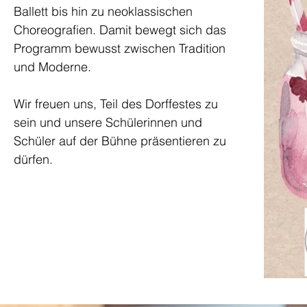
Ballett bis hin zu neoklassischen
Choreografien. Damit bewegt sich das
Programm bewusst zwischen Tradition
und Moderne.
Wir freuen uns, Teil des Dorffestes zu
sein und unsere Schülerinnen und
Schüler auf der Bühne präsentieren zu
dürfen.