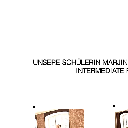
UNSERE SCHÜLERIN MARJIN 
INTERMEDIATE