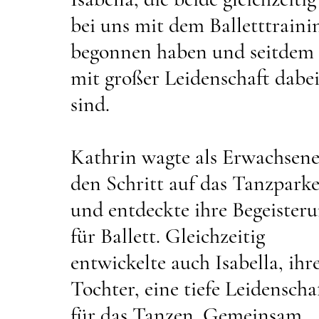
bei uns mit dem Balletttraini
begonnen haben und seitdem
mit großer Leidenschaft dabe
sind.
Kathrin wagte als Erwachsen
den Schritt auf das Tanzparke
und entdeckte ihre Begeister
für Ballett. Gleichzeitig
entwickelte auch Isabella, ihr
Tochter, eine tiefe Leidenscha
für das Tanzen. Gemeinsam