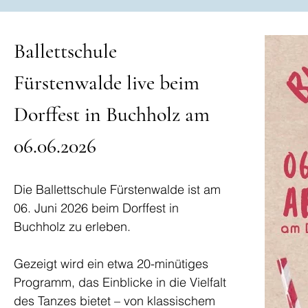
Ballettschule
Fürstenwalde live beim
Dorffest in Buchholz am
06.06.2026
Die Ballettschule Fürstenwalde ist am
06. Juni 2026 beim Dorffest in
Buchholz zu erleben.
Gezeigt wird ein etwa 20-minütiges
Programm, das Einblicke in die Vielfalt
des Tanzes bietet – von klassischem