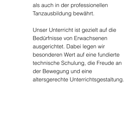
als auch in der professionellen
Tanzausbildung bewährt.
Unser Unterricht ist gezielt auf die
Bedürfnisse von Erwachsenen
ausgerichtet. Dabei legen wir
besonderen Wert auf eine fundierte
technische Schulung, die Freude an
der Bewegung und eine
altersgerechte Unterrichtsgestaltung.