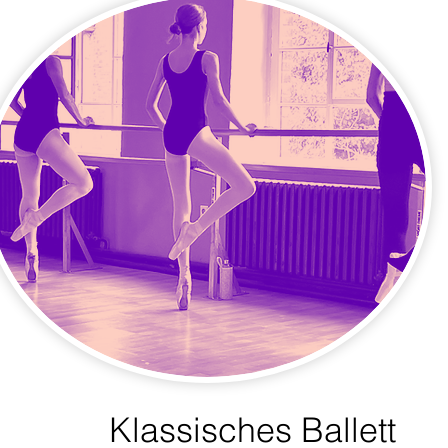
Klassisches Ballett