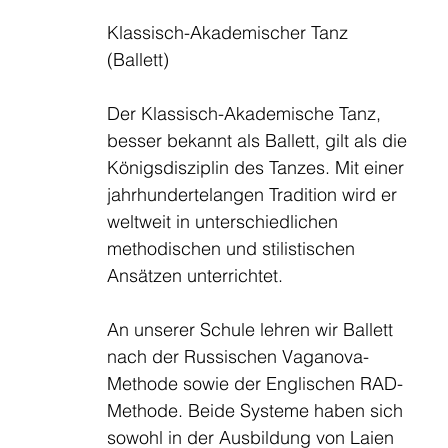
Klassisch-Akademischer Tanz
(Ballett)
Der Klassisch-Akademische Tanz,
besser bekannt als Ballett, gilt als die
Königsdisziplin des Tanzes. Mit einer
jahrhundertelangen Tradition wird er
weltweit in unterschiedlichen
methodischen und stilistischen
Ansätzen unterrichtet.
An unserer Schule lehren wir Ballett
nach der Russischen Vaganova-
Methode sowie der Englischen RAD-
Methode. Beide Systeme haben sich
sowohl in der Ausbildung von Laien