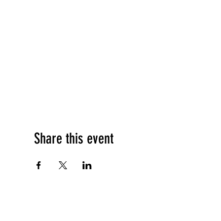
Share this event