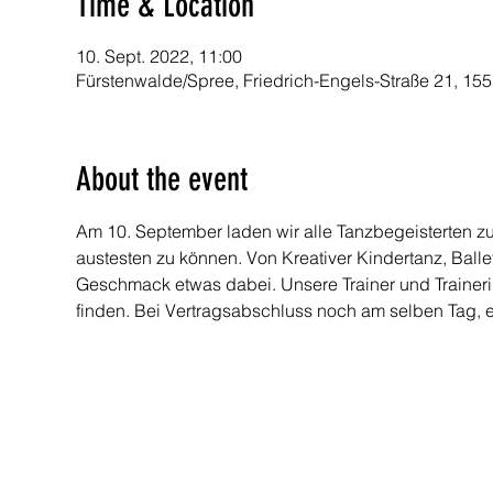
Time & Location
10. Sept. 2022, 11:00
Fürstenwalde/Spree, Friedrich-Engels-Straße 21, 15
About the event
Am 10. September laden wir alle Tanzbegeisterten zu
austesten zu können. Von Kreativer Kindertanz, Ballet
Geschmack etwas dabei. Unsere Trainer und Trainer
finden. Bei Vertragsabschluss noch am selben Tag, er