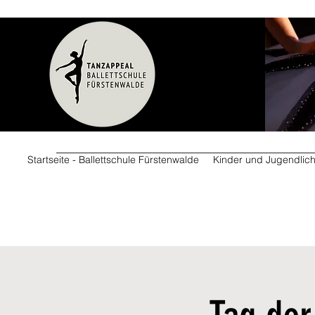
Startseite - Ballettschule Fürstenwalde
Kinder und Jugendlic