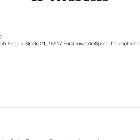
00
ich-Engels-Straße 21, 15517 Fürstenwalde/Spree, Deutschland