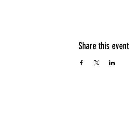
Share this event