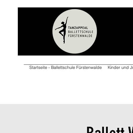
Startseite - Ballettschule Fürstenwalde
Kinder und J