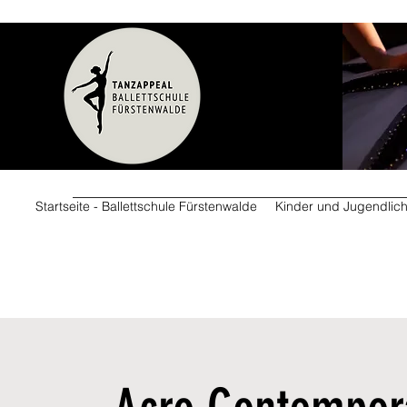
Startseite - Ballettschule Fürstenwalde
Kinder und Jugendlic