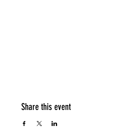
Share this event