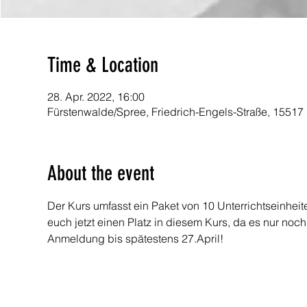
Time & Location
28. Apr. 2022, 16:00
Fürstenwalde/Spree, Friedrich-Engels-Straße, 15517
About the event
Der Kurs umfasst ein Paket von 10 Unterrichtseinheiten
euch jetzt einen Platz in diesem Kurs, da es nur noch
Anmeldung bis spätestens 27.April!